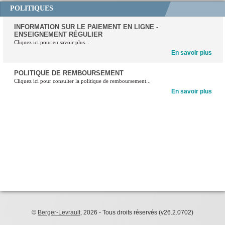
POLITIQUES
©
Berger-Levrault
, 2026 - Tous droits réservés (v26.2.0702)